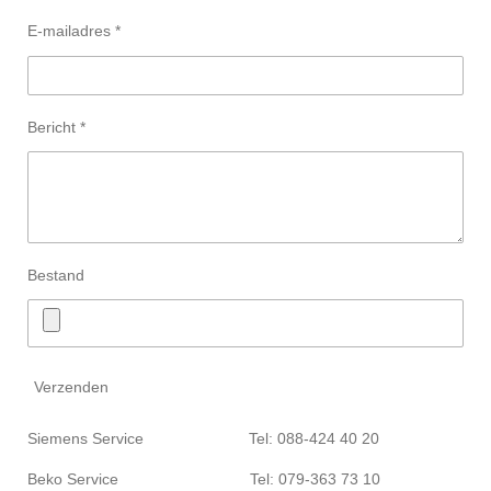
E-mailadres *
Bericht *
Bestand
Verzenden
Siemens Service Tel: 088-424 40 20
Beko Service Tel: 079-363 73 10